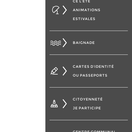
CÉ L’ÉTÉ
ANIMATIONS
ESTIVALES
BAIGNADE
CARTES D’IDENTITÉ
OU PASSEPORTS
CITOYENNETÉ
JE PARTICIPE
CENTRE COMMUNAL