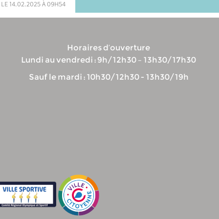
 le 14.02.2025 à 09h54
Horaires d’ouverture
Lundi au vendredi : 9h/12h30 – 13h30/17h30
Sauf le mardi : 10h30/12h30 - 13h30/19h