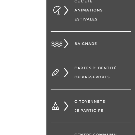
CÉ L’ÉTÉ
ANIMATIONS
ESTIVALES
BAIGNADE
CARTES D’IDENTITÉ
OU PASSEPORTS
CITOYENNETÉ
JE PARTICIPE
CENTRE COMMUNAL