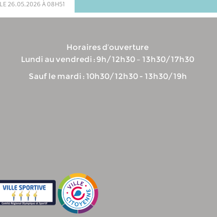
le 26.05.2026 à 08h51
Horaires d’ouverture
Lundi au vendredi : 9h/12h30 – 13h30/17h30
Sauf le mardi : 10h30/12h30 - 13h30/19h