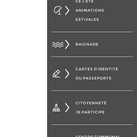
CÉ L’ÉTÉ
ANIMATIONS
ESTIVALES
BAIGNADE
CARTES D’IDENTITÉ
OU PASSEPORTS
CITOYENNETÉ
JE PARTICIPE
CENTRE COMMUNAL