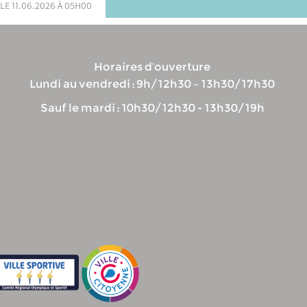
le 11.06.2026 à 05h00
Horaires d’ouverture
Lundi au vendredi : 9h/12h30 – 13h30/17h30
Sauf le mardi : 10h30/12h30 - 13h30/19h