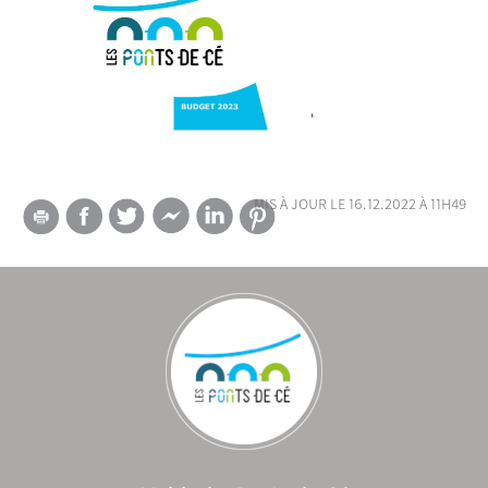
mis à jour le 16.12.2022 à 11h49