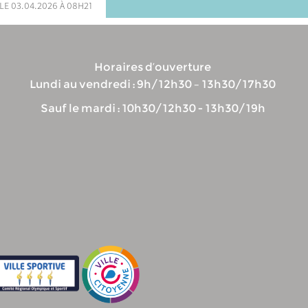
le 03.04.2026 à 08h21
Horaires d’ouverture
Lundi au vendredi : 9h/12h30 – 13h30/17h30
Sauf le mardi : 10h30/12h30 - 13h30/19h