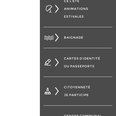
CÉ L’ÉTÉ
ANIMATIONS
ESTIVALES
BAIGNADE
CARTES D’IDENTITÉ
OU PASSEPORTS
CITOYENNETÉ
JE PARTICIPE
CENTRE COMMUNAL