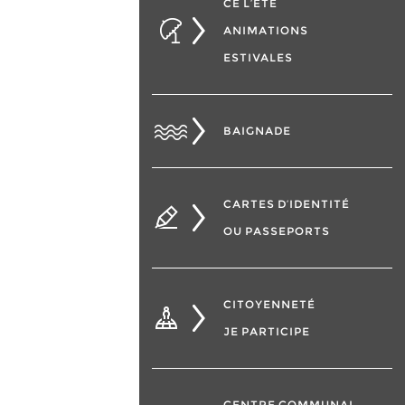
CÉ L’ÉTÉ
ANIMATIONS
ESTIVALES
BAIGNADE
CARTES D’IDENTITÉ
OU PASSEPORTS
CITOYENNETÉ
JE PARTICIPE
CENTRE COMMUNAL