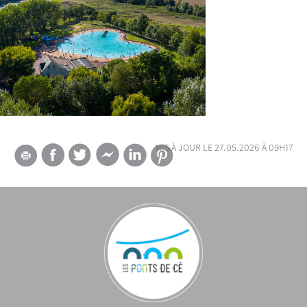
mis à jour le 27.05.2026 à 09h17