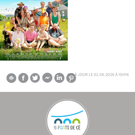
mis à jour le 02.06.2026 à 10h16