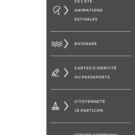
CÉ L’ÉTÉ
ANIMATIONS
ESTIVALES
BAIGNADE
CARTES D’IDENTITÉ
OU PASSEPORTS
CITOYENNETÉ
JE PARTICIPE
CENTRE COMMUNAL