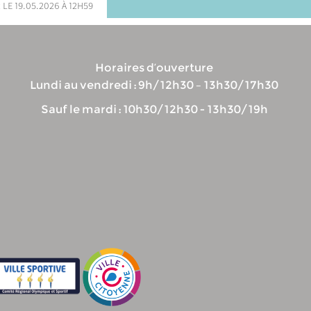
 le 19.05.2026 à 12h59
Horaires d’ouverture
Lundi au vendredi : 9h/12h30 – 13h30/17h30
Sauf le mardi : 10h30/12h30 - 13h30/19h