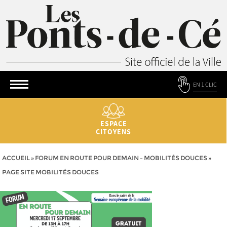
EN 1 CLIC
ESPACE
CITOYENS
ACCUEIL
»
FORUM EN ROUTE POUR DEMAIN – MOBILITÉS DOUCES
»
PAGE SITE MOBILITÉS DOUCES