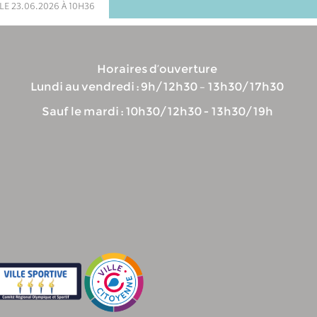
le 23.06.2026 à 10h36
Horaires d’ouverture
Lundi au vendredi : 9h/12h30 – 13h30/17h30
Sauf le mardi : 10h30/12h30 - 13h30/19h