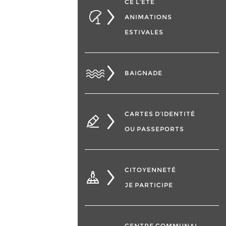
CÉ L’ÉTÉ
ANIMATIONS
ESTIVALES
BAIGNADE
CARTES D’IDENTITÉ
OU PASSEPORTS
CITOYENNETÉ
JE PARTICIPE
CENTRE COMMUNAL