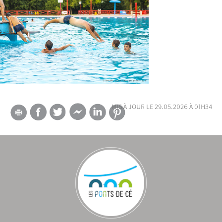
mis à jour le 29.05.2026 à 01h34