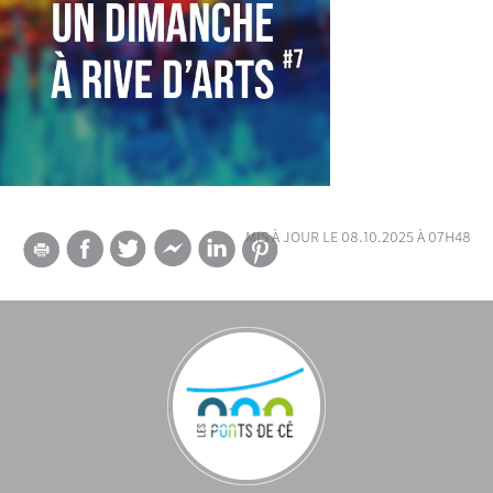
mis à jour le 08.10.2025 à 07h48