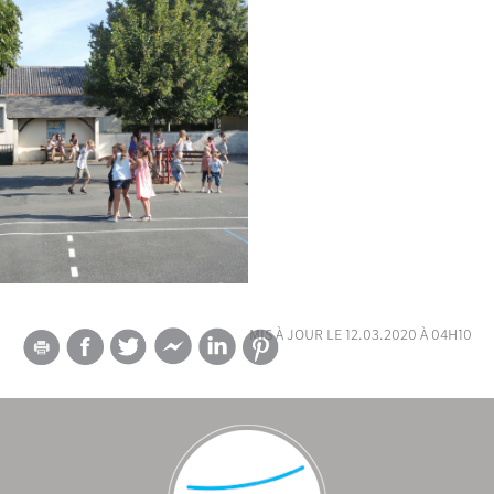
mis à jour le 12.03.2020 à 04h10