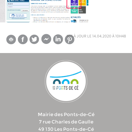
mis à jour le 14.04.2020 à 10h48
Mairie des Ponts-de-Cé
7 rue Charles de Gaulle
49 130 Les Ponts-de-Cé