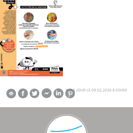
mis à jour le 09.02.2026 à 03h50