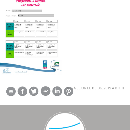
mis à jour le 03.06.2019 à 01h11