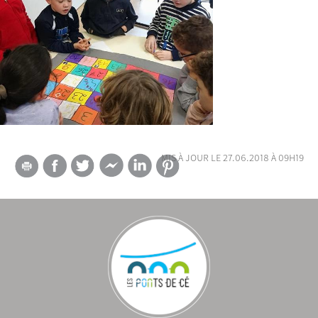
mis à jour le 27.06.2018 à 09h19