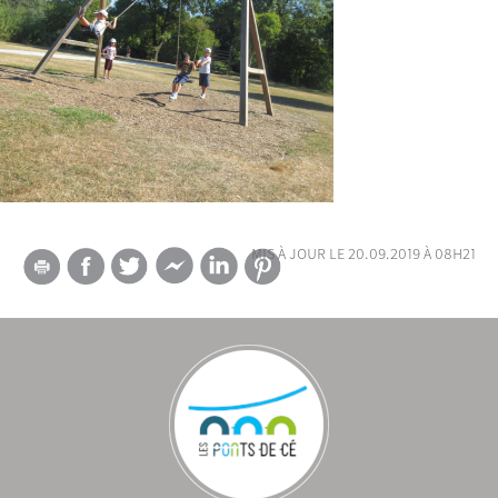
mis à jour le 20.09.2019 à 08h21