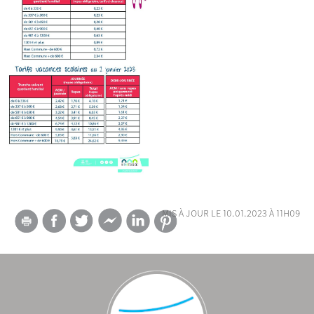
mis à jour le 10.01.2023 à 11h09