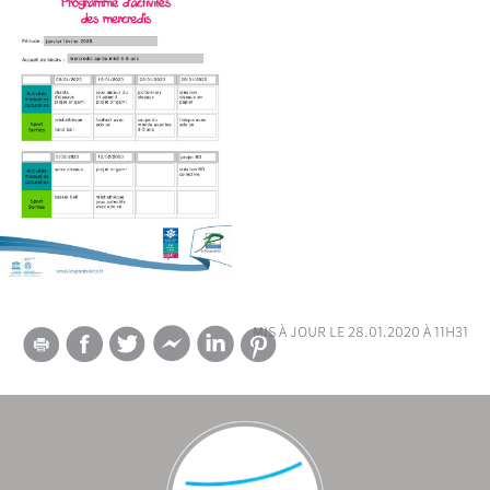
mis à jour le 28.01.2020 à 11h31