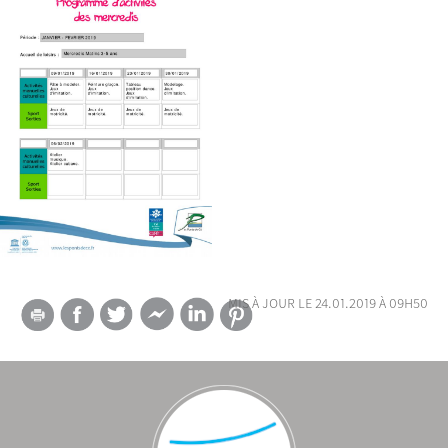
mis à jour le 24.01.2019 à 09h50