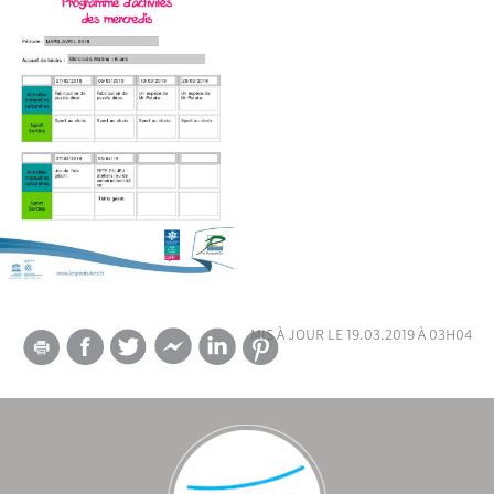
mis à jour le 19.03.2019 à 03h04