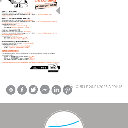
mis à jour le 26.01.2026 à 09h45