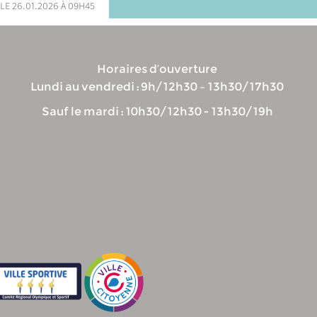
le 26.01.2026 à 09h45
Horaires d’ouverture
Lundi au vendredi : 9h/12h30 – 13h30/17h30
Sauf le mardi : 10h30/12h30 - 13h30/19h