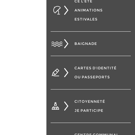
CÉ L’ÉTÉ
ANIMATIONS
ESTIVALES
BAIGNADE
CARTES D’IDENTITÉ
OU PASSEPORTS
CITOYENNETÉ
JE PARTICIPE
CENTRE COMMUNAL