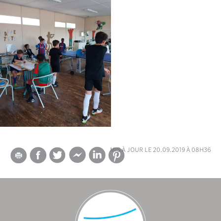
mis à jour le 20.09.2019 à 08h36