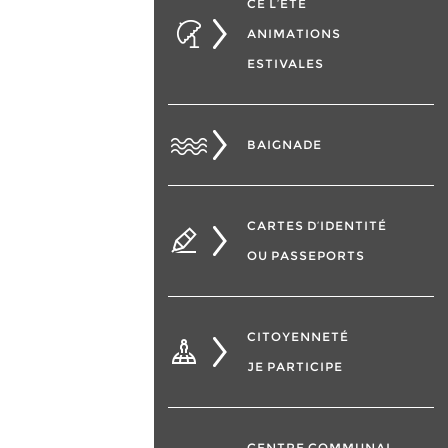
CÉ L’ÉTÉ
ANIMATIONS
ESTIVALES
BAIGNADE
CARTES D’IDENTITÉ
OU PASSEPORTS
CITOYENNETÉ
JE PARTICIPE
CENTRE COMMUNAL