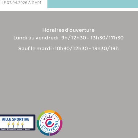
 le 07.04.2026 à 11h01
Horaires d’ouverture
Lundi au vendredi : 9h/12h30 – 13h30/17h30
Sauf le mardi : 10h30/12h30 - 13h30/19h