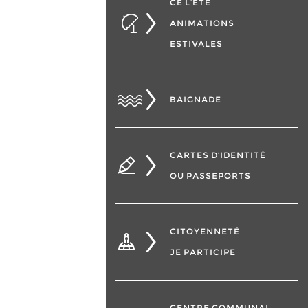
CÉ L’ÉTÉ
ANIMATIONS
ESTIVALES
BAIGNADE
CARTES D’IDENTITÉ
OU PASSEPORTS
CITOYENNETÉ
JE PARTICIPE
CENTRE COMMUNAL