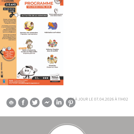
mis à jour le 07.04.2026 à 11h02