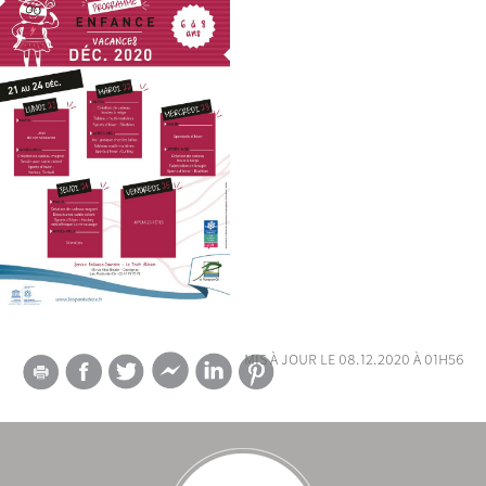
mis à jour le 08.12.2020 à 01h56