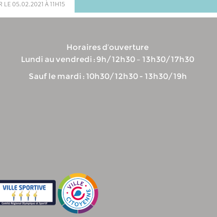
 le 05.02.2021 à 11h15
Horaires d’ouverture
Lundi au vendredi : 9h/12h30 – 13h30/17h30
Sauf le mardi : 10h30/12h30 - 13h30/19h