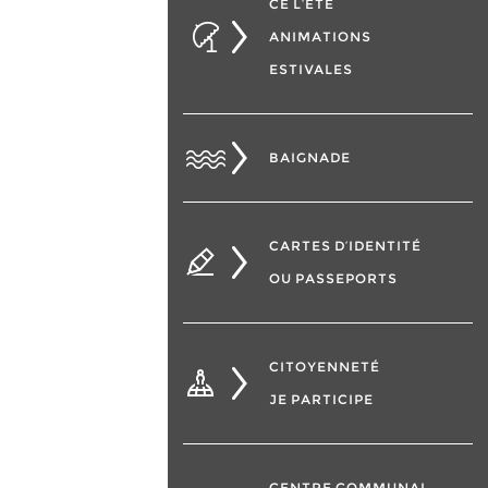
CÉ L’ÉTÉ
ANIMATIONS
ESTIVALES
BAIGNADE
CARTES D’IDENTITÉ
OU PASSEPORTS
CITOYENNETÉ
JE PARTICIPE
CENTRE COMMUNAL