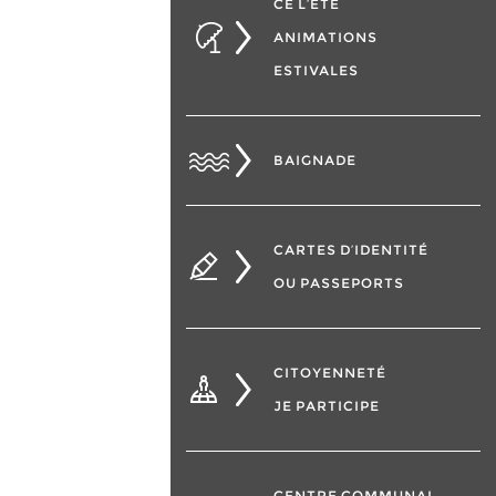
CÉ L’ÉTÉ
ANIMATIONS
ESTIVALES
BAIGNADE
CARTES D’IDENTITÉ
OU PASSEPORTS
CITOYENNETÉ
JE PARTICIPE
CENTRE COMMUNAL