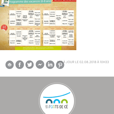
mis à jour le 02.08.2018 à 10h33