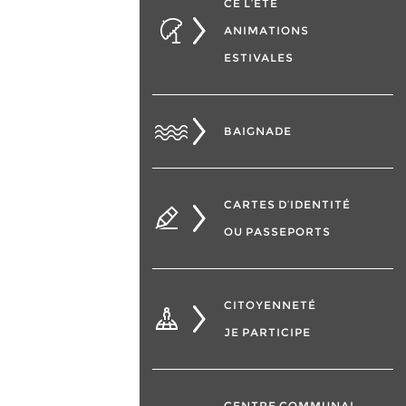
CÉ L’ÉTÉ
ANIMATIONS
ESTIVALES
BAIGNADE
CARTES D’IDENTITÉ
OU PASSEPORTS
CITOYENNETÉ
JE PARTICIPE
CENTRE COMMUNAL