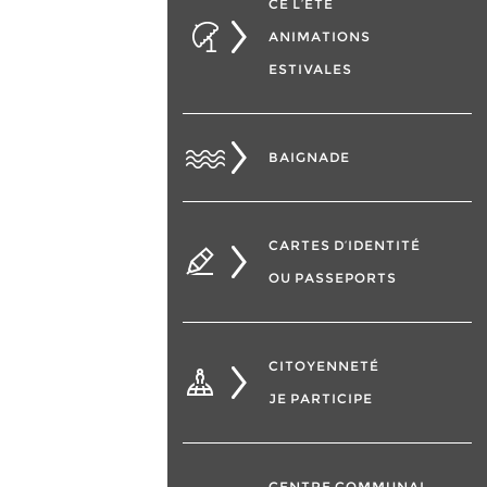
CÉ L’ÉTÉ
ANIMATIONS
ESTIVALES
BAIGNADE
CARTES D’IDENTITÉ
OU PASSEPORTS
CITOYENNETÉ
JE PARTICIPE
CENTRE COMMUNAL