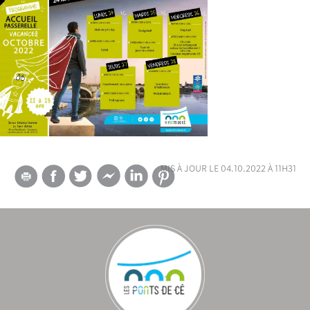
mis à jour le 04.10.2022 à 11h31