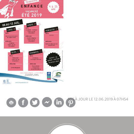
mis à jour le 12.06.2019 à 07h54