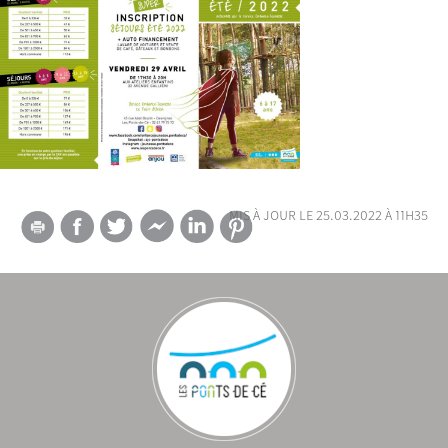
mis à jour le 25.03.2022 à 11h35