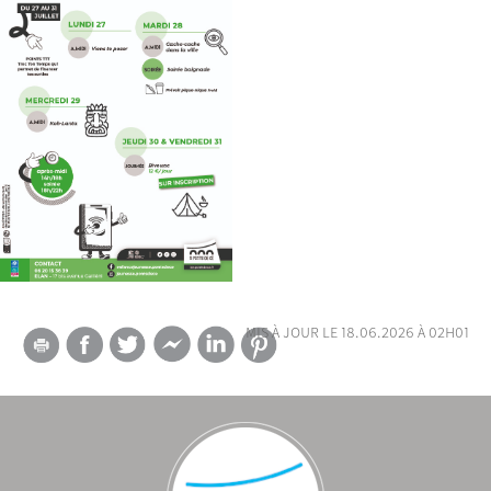
mis à jour le 18.06.2026 à 02h01