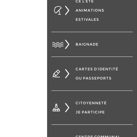
CÉ L’ÉTÉ
ANIMATIONS
ESTIVALES
BAIGNADE
CARTES D’IDENTITÉ
OU PASSEPORTS
CITOYENNETÉ
JE PARTICIPE
CENTRE COMMUNAL