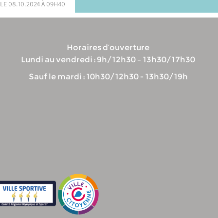
le 08.10.2024 à 09h40
Horaires d’ouverture
Lundi au vendredi : 9h/12h30 – 13h30/17h30
Sauf le mardi : 10h30/12h30 - 13h30/19h