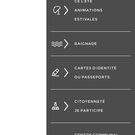
CÉ L’ÉTÉ
ANIMATIONS
ESTIVALES
BAIGNADE
CARTES D’IDENTITÉ
OU PASSEPORTS
CITOYENNETÉ
JE PARTICIPE
CENTRE COMMUNAL