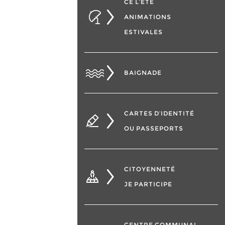
CÉ L’ÉTÉ
ANIMATIONS
ESTIVALES
BAIGNADE
CARTES D’IDENTITÉ
OU PASSEPORTS
CITOYENNETÉ
JE PARTICIPE
CENTRE COMMUNAL