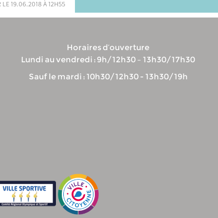
 le 19.06.2018 à 12h55
Horaires d’ouverture
Lundi au vendredi : 9h/12h30 – 13h30/17h30
Sauf le mardi : 10h30/12h30 - 13h30/19h