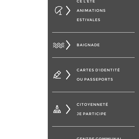
CÉ L’ÉTÉ
ANIMATIONS
ESTIVALES
BAIGNADE
CARTES D’IDENTITÉ
OU PASSEPORTS
CITOYENNETÉ
JE PARTICIPE
CENTRE COMMUNAL