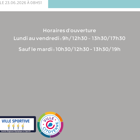
le 23.06.2026 à 08h51
Horaires d’ouverture
Lundi au vendredi : 9h/12h30 – 13h30/17h30
Sauf le mardi : 10h30/12h30 - 13h30/19h