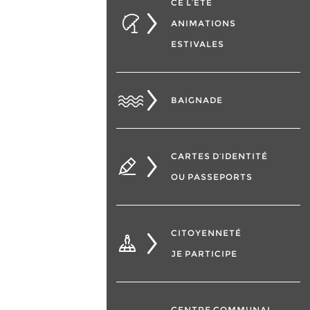
CÉ L’ÉTÉ
ANIMATIONS
ESTIVALES
BAIGNADE
CARTES D’IDENTITÉ
OU PASSEPORTS
CITOYENNETÉ
JE PARTICIPE
CENTRE COMMUNAL