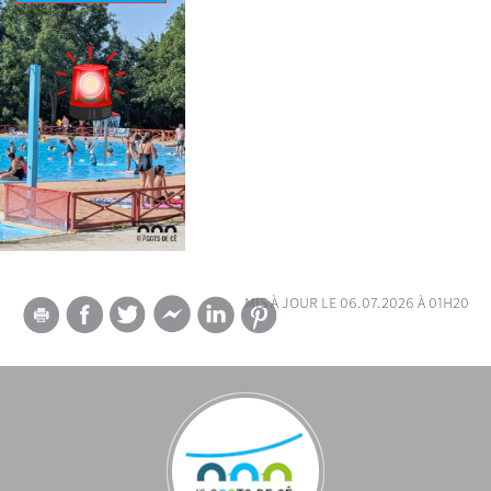
mis à jour le 06.07.2026 à 01h20