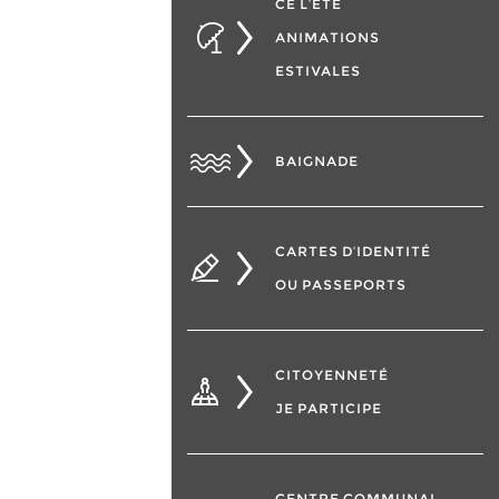
CÉ L’ÉTÉ
ANIMATIONS
ESTIVALES
BAIGNADE
CARTES D’IDENTITÉ
OU PASSEPORTS
CITOYENNETÉ
JE PARTICIPE
CENTRE COMMUNAL