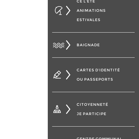
CÉ L’ÉTÉ
ANIMATIONS
ESTIVALES
BAIGNADE
CARTES D’IDENTITÉ
OU PASSEPORTS
CITOYENNETÉ
JE PARTICIPE
CENTRE COMMUNAL