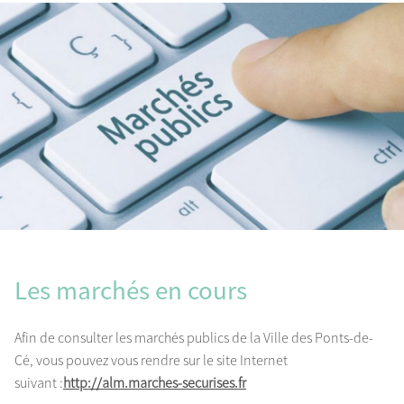
Les marchés en cours
Afin de consulter les marchés publics de la Ville des Ponts-de-
Cé, vous pouvez vous rendre sur le site Internet
suivant :
http://alm.marches-securises.fr