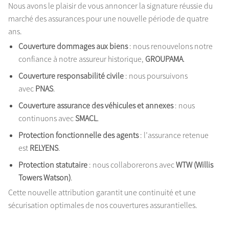
Nous avons le plaisir de vous annoncer la signature réussie du
marché des assurances pour une nouvelle période de quatre
ans.
Couverture dommages aux biens
: nous renouvelons notre
confiance à notre assureur historique,
GROUPAMA
.
Couverture responsabilité civile
: nous poursuivons
avec
PNAS
.
Couverture assurance des véhicules et annexes
: nous
continuons avec
SMACL
.
Protection fonctionnelle des agents
: l’assurance retenue
est
RELYENS
.
Protection statutaire
: nous collaborerons avec
WTW (Willis
Towers Watson)
.
Cette nouvelle attribution garantit une continuité et une
sécurisation optimales de nos couvertures assurantielles.