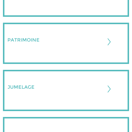
PATRIMOINE
JUMELAGE