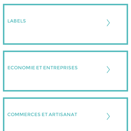
LABELS
ECONOMIE ET ENTREPRISES
COMMERCES ET ARTISANAT