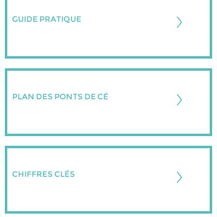
GUIDE PRATIQUE
PLAN DES PONTS DE CÉ
CHIFFRES CLÉS