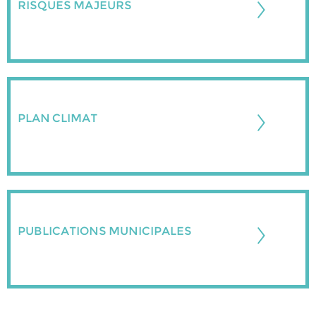
RISQUES MAJEURS
PLAN CLIMAT
PUBLICATIONS MUNICIPALES