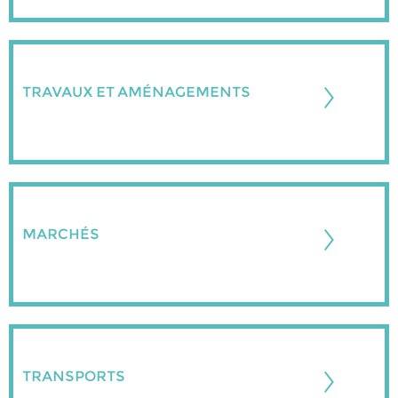
TRAVAUX ET AMÉNAGEMENTS
MARCHÉS
TRANSPORTS