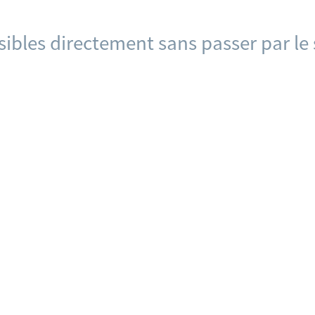
ibles directement sans passer par le 