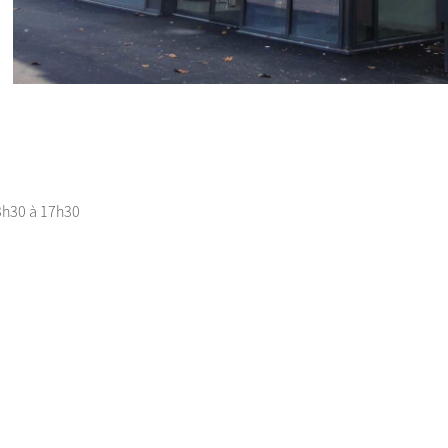
13h30 à 17h30