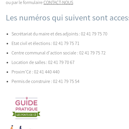
ou par le formulaire
CONTACT-NOUS
Les numéros qui suivent sont access
Secrétariat du maire et des adjoints : 02 41 79 75 70
Etat civil et élections : 02 41 79 75 71
Centre communal d’action sociale : 02 41 79 75 72
Location de salles : 02 41 79 70 67
Proxim’Cé : 02 41 440 440
Permis de construire : 02 41 79 75 54