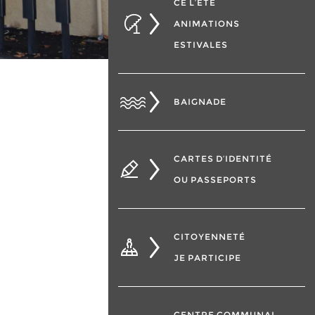
CÉ L’ÉTÉ
ANIMATIONS
ESTIVALES
BAIGNADE
CARTES D’IDENTITÉ
OU PASSEPORTS
CITOYENNETÉ
JE PARTICIPE
CENTRE COMMUNAL