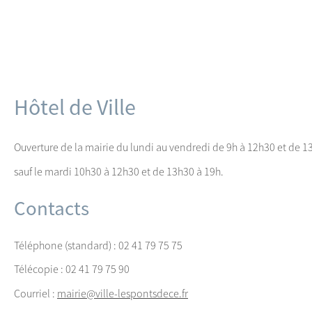
Hôtel de Ville
Ouverture de la mairie du lundi au vendredi de 9h à 12h30 et de 
sauf le mardi 10h30 à 12h30 et de 13h30 à 19h.
Contacts
Téléphone (standard) : 02 41 79 75 75
Télécopie : 02 41 79 75 90
Courriel :
mairie@ville-lespontsdece.fr